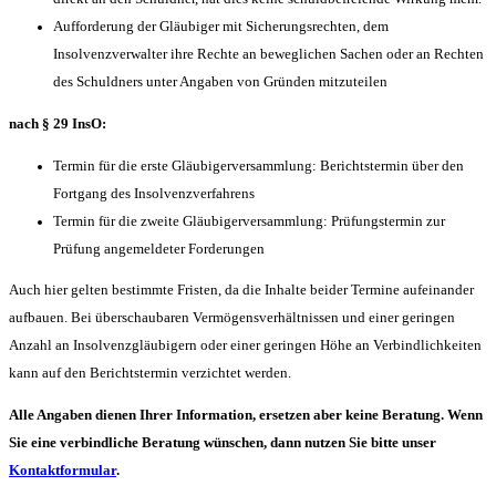
Aufforderung der Gläubiger mit Sicherungsrechten, dem
Insolvenzverwalter ihre Rechte an beweglichen Sachen oder an Rechten
des Schuldners unter Angaben von Gründen mitzuteilen
nach § 29 InsO:
Termin für die erste Gläubigerversammlung: Berichtstermin über den
Fortgang des Insolvenzverfahrens
Termin für die zweite Gläubigerversammlung: Prüfungstermin zur
Prüfung angemeldeter Forderungen
Auch hier gelten bestimmte Fristen, da die Inhalte beider Termine aufeinander
aufbauen. Bei überschaubaren Vermögensverhältnissen und einer geringen
Anzahl an Insolvenzgläubigern oder einer geringen Höhe an Verbindlichkeiten
kann auf den Berichtstermin verzichtet werden.
Alle Angaben dienen Ihrer Information, ersetzen aber keine Beratung. Wenn
Sie eine verbindliche Beratung wünschen, dann nutzen Sie bitte unser
Kontaktformular
.